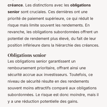
créance
. Les distinctions avec les
obligations
senior
sont cruciales. Ces dernières ont une
priorité de paiement supérieure, ce qui réduit le
risque mais limite souvent les rendements. En
revanche, les obligations subordonnées offrent un
potentiel de rendement plus élevé, du fait de leur
position inférieure dans la hiérarchie des créances.
Obligations senior
Les obligations senior garantissent un
remboursement prioritaire, offrant ainsi une
sécurité accrue aux investisseurs. Toutefois, ce
niveau de sécurité résulte en des rendements
souvent moins attractifs comparé aux obligations
subordonnées. Le risque est donc moindre, mais il
y a une réduction potentielle des gains.