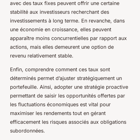
avec des taux fixes peuvent offrir une certaine
stabilité aux investisseurs recherchant des
investissements à long terme. En revanche, dans
une économie en croissance, elles peuvent
apparaître moins concurrentielles par rapport aux
actions, mais elles demeurent une option de
revenu relativement stable.
Enfin, comprendre comment ces taux sont
déterminés permet d’ajuster stratégiquement un
portefeuille. Ainsi, adopter une stratégie proactive
permettant de saisir les opportunités offertes par
les fluctuations économiques est vital pour
maximiser les rendements tout en gérant
efficacement les risques associés aux obligations
subordonnées.