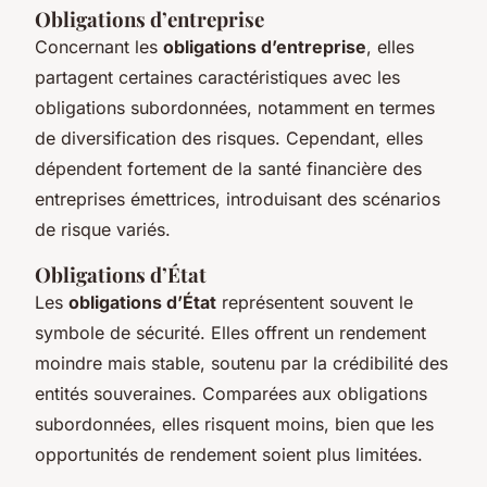
Obligations d’entreprise
Concernant les
obligations d’entreprise
, elles
partagent certaines caractéristiques avec les
obligations subordonnées, notamment en termes
de diversification des risques. Cependant, elles
dépendent fortement de la santé financière des
entreprises émettrices, introduisant des scénarios
de risque variés.
Obligations d’État
Les
obligations d’État
représentent souvent le
symbole de sécurité. Elles offrent un rendement
moindre mais stable, soutenu par la crédibilité des
entités souveraines. Comparées aux obligations
subordonnées, elles risquent moins, bien que les
opportunités de rendement soient plus limitées.