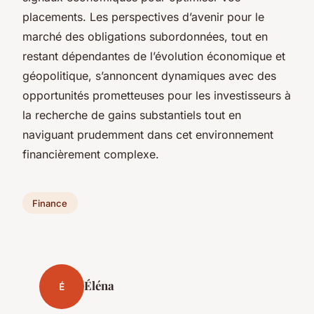
placements. Les perspectives d’avenir pour le
marché des obligations subordonnées, tout en
restant dépendantes de l’évolution économique et
géopolitique, s’annoncent dynamiques avec des
opportunités prometteuses pour les investisseurs à
la recherche de gains substantiels tout en
naviguant prudemment dans cet environnement
financièrement complexe.
Finance
Éléna
É