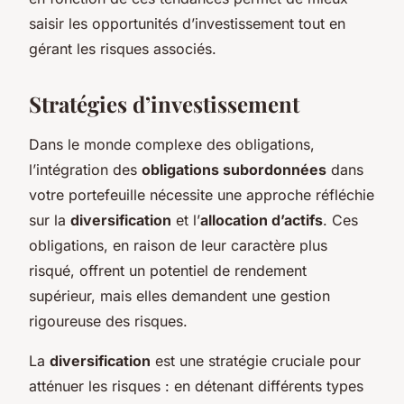
saisir les opportunités d’investissement tout en
gérant les risques associés.
Stratégies d’investissement
Dans le monde complexe des obligations,
l’intégration des
obligations subordonnées
dans
votre portefeuille nécessite une approche réfléchie
sur la
diversification
et l’
allocation d’actifs
. Ces
obligations, en raison de leur caractère plus
risqué, offrent un potentiel de rendement
supérieur, mais elles demandent une gestion
rigoureuse des risques.
La
diversification
est une stratégie cruciale pour
atténuer les risques : en détenant différents types