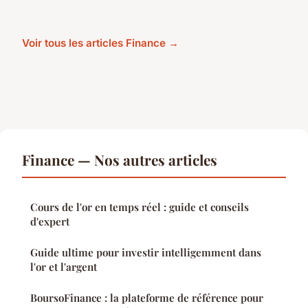
Voir tous les articles Finance →
Finance — Nos autres articles
Cours de l'or en temps réel : guide et conseils
d'expert
Guide ultime pour investir intelligemment dans
l'or et l'argent
BoursoFinance : la plateforme de référence pour