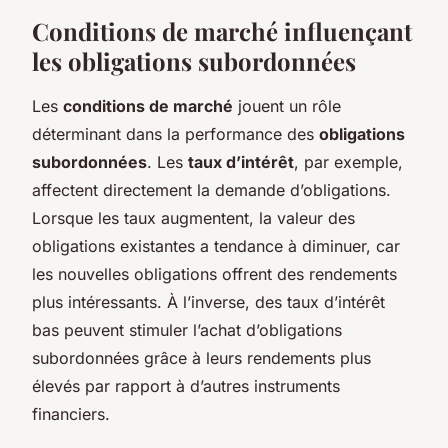
Conditions de marché influençant
les obligations subordonnées
Les
conditions de marché
jouent un rôle
déterminant dans la performance des
obligations
subordonnées
. Les
taux d’intérêt
, par exemple,
affectent directement la demande d’obligations.
Lorsque les taux augmentent, la valeur des
obligations existantes a tendance à diminuer, car
les nouvelles obligations offrent des rendements
plus intéressants. À l’inverse, des taux d’intérêt
bas peuvent stimuler l’achat d’obligations
subordonnées grâce à leurs rendements plus
élevés par rapport à d’autres instruments
financiers.