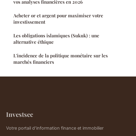
vos analyses financières en 2026
Acheter or et argent pour maximiser votre
investissement
Les obligations islamiques (Sukuk) : une
alternative éthique
L'incidence de la politique monétaire sur les
marchés financiers
Investsec
Votre portail d'information finance et immobilier