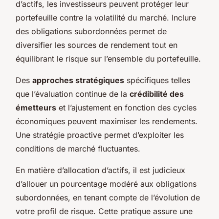
d’actifs, les investisseurs peuvent protéger leur
portefeuille contre la volatilité du marché. Inclure
des obligations subordonnées permet de
diversifier les sources de rendement tout en
équilibrant le risque sur l’ensemble du portefeuille.
Des
approches stratégiques
spécifiques telles
que l’évaluation continue de la
crédibilité des
émetteurs
et l’ajustement en fonction des cycles
économiques peuvent maximiser les rendements.
Une stratégie proactive permet d’exploiter les
conditions de marché fluctuantes.
En matière d’allocation d’actifs, il est judicieux
d’allouer un pourcentage modéré aux obligations
subordonnées, en tenant compte de l’évolution de
votre profil de risque. Cette pratique assure une