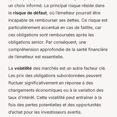
un choix informé. Le principal risque réside dans
le
risque de défaut
, où l’émetteur pourrait être
incapable de rembourser ses dettes. Ce risque est
particulièrement accentué en cas de faillite, car
ces obligations sont remboursées après les
obligations senior. Par conséquent, une
compréhension approfondie de la santé financière
de l’émetteur est essentielle.
La
volatilité
des marchés est un autre facteur clé.
Les prix des obligations subordonnées peuvent
fluctuer significativement en réponse à des
changements économiques ou à la variation des
taux d’intérêt. Cette volatilité peut entraîner à la
fois des pertes potentielles et des opportunités
d’achat pour les investisseurs avertis.