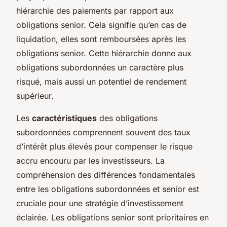
hiérarchie des paiements par rapport aux
obligations senior. Cela signifie qu’en cas de
liquidation, elles sont remboursées après les
obligations senior. Cette hiérarchie donne aux
obligations subordonnées un caractère plus
risqué, mais aussi un potentiel de rendement
supérieur.
Les
caractéristiques
des obligations
subordonnées comprennent souvent des taux
d’intérêt plus élevés pour compenser le risque
accru encouru par les investisseurs. La
compréhension des différences fondamentales
entre les obligations subordonnées et senior est
cruciale pour une stratégie d’investissement
éclairée. Les obligations senior sont prioritaires en