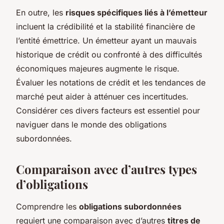
En outre, les
risques spécifiques liés à l’émetteur
incluent la crédibilité et la stabilité financière de
l’entité émettrice. Un émetteur ayant un mauvais
historique de crédit ou confronté à des difficultés
économiques majeures augmente le risque.
Évaluer les notations de crédit et les tendances de
marché peut aider à atténuer ces incertitudes.
Considérer ces divers facteurs est essentiel pour
naviguer dans le monde des obligations
subordonnées.
Comparaison avec d’autres types
d’obligations
Comprendre les
obligations subordonnées
requiert une comparaison avec d’autres
titres de