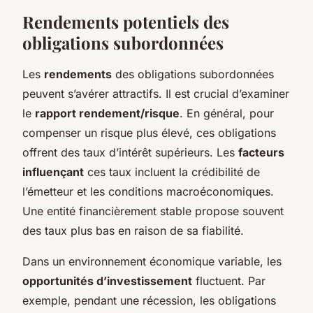
Rendements potentiels des
obligations subordonnées
Les
rendements
des obligations subordonnées
peuvent s’avérer attractifs. Il est crucial d’examiner
le
rapport rendement/risque
. En général, pour
compenser un risque plus élevé, ces obligations
offrent des taux d’intérêt supérieurs. Les
facteurs
influençant
ces taux incluent la crédibilité de
l’émetteur et les conditions macroéconomiques.
Une entité financièrement stable propose souvent
des taux plus bas en raison de sa fiabilité.
Dans un environnement économique variable, les
opportunités d’investissement
fluctuent. Par
exemple, pendant une récession, les obligations