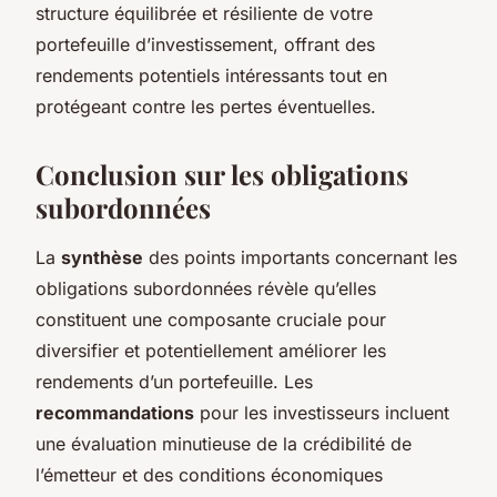
structure équilibrée et résiliente de votre
portefeuille d’investissement, offrant des
rendements potentiels intéressants tout en
protégeant contre les pertes éventuelles.
Conclusion sur les obligations
subordonnées
La
synthèse
des points importants concernant les
obligations subordonnées révèle qu’elles
constituent une composante cruciale pour
diversifier et potentiellement améliorer les
rendements d’un portefeuille. Les
recommandations
pour les investisseurs incluent
une évaluation minutieuse de la crédibilité de
l’émetteur et des conditions économiques