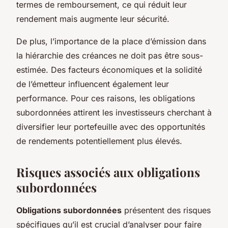
termes de remboursement, ce qui réduit leur
rendement mais augmente leur sécurité.
De plus, l’importance de la place d’émission dans
la hiérarchie des créances ne doit pas être sous-
estimée. Des facteurs économiques et la solidité
de l’émetteur influencent également leur
performance. Pour ces raisons, les obligations
subordonnées attirent les investisseurs cherchant à
diversifier leur portefeuille avec des opportunités
de rendements potentiellement plus élevés.
Risques associés aux obligations
subordonnées
Obligations subordonnées
présentent des risques
spécifiques qu’il est crucial d’analyser pour faire