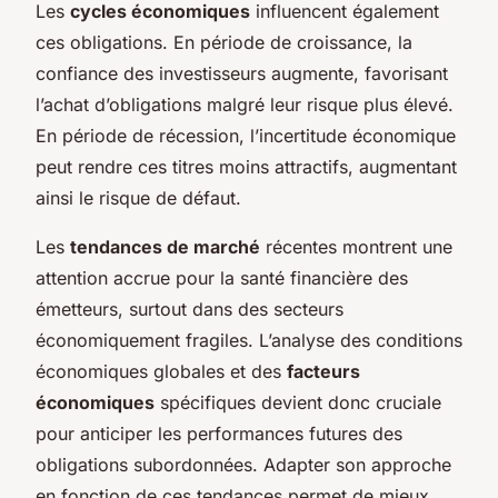
Les
cycles économiques
influencent également
ces obligations. En période de croissance, la
confiance des investisseurs augmente, favorisant
l’achat d’obligations malgré leur risque plus élevé.
En période de récession, l’incertitude économique
peut rendre ces titres moins attractifs, augmentant
ainsi le risque de défaut.
Les
tendances de marché
récentes montrent une
attention accrue pour la santé financière des
émetteurs, surtout dans des secteurs
économiquement fragiles. L’analyse des conditions
économiques globales et des
facteurs
économiques
spécifiques devient donc cruciale
pour anticiper les performances futures des
obligations subordonnées. Adapter son approche
en fonction de ces tendances permet de mieux