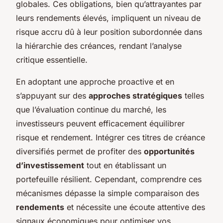
globales. Ces obligations, bien qu’attrayantes par
leurs rendements élevés, impliquent un niveau de
risque accru dû à leur position subordonnée dans
la hiérarchie des créances, rendant l’analyse
critique essentielle.
En adoptant une approche proactive et en
s’appuyant sur des
approches stratégiques
telles
que l’évaluation continue du marché, les
investisseurs peuvent efficacement équilibrer
risque et rendement. Intégrer ces titres de créance
diversifiés permet de profiter des
opportunités
d’investissement
tout en établissant un
portefeuille résilient. Cependant, comprendre ces
mécanismes dépasse la simple comparaison des
rendements
et nécessite une écoute attentive des
signaux économiques pour optimiser vos