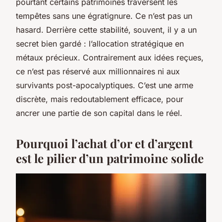
pourtant certains patrimoines traversent les
tempêtes sans une égratignure. Ce n’est pas un
hasard. Derrière cette stabilité, souvent, il y a un
secret bien gardé : l’allocation stratégique en
métaux précieux. Contrairement aux idées reçues,
ce n’est pas réservé aux millionnaires ni aux
survivants post-apocalyptiques. C’est une arme
discrète, mais redoutablement efficace, pour
ancrer une partie de son capital dans le réel.
Pourquoi l’achat d’or et d’argent
est le pilier d’un patrimoine solide