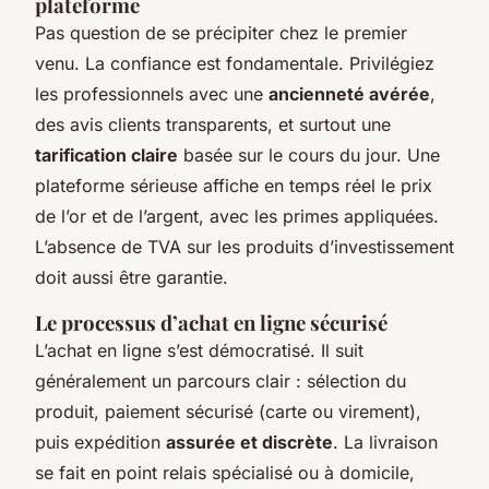
plateforme
Pas question de se précipiter chez le premier
venu. La confiance est fondamentale. Privilégiez
les professionnels avec une
ancienneté avérée
,
des avis clients transparents, et surtout une
tarification claire
basée sur le cours du jour. Une
plateforme sérieuse affiche en temps réel le prix
de l’or et de l’argent, avec les primes appliquées.
L’absence de TVA sur les produits d’investissement
doit aussi être garantie.
Le processus d’achat en ligne sécurisé
L’achat en ligne s’est démocratisé. Il suit
généralement un parcours clair : sélection du
produit, paiement sécurisé (carte ou virement),
puis expédition
assurée et discrète
. La livraison
se fait en point relais spécialisé ou à domicile,