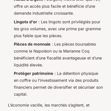
offre un accès plus facile et bénéficie d’une
demande industrielle croissante.
Lingots d'or
: Les lingots sont privilégiés pour
les gros volumes, avec une prime par gramme
plus faible que les pièces.
Pièces de monnaie
: Les pièces boursables
comme le Napoléon ou la Marianne Coq
bénéficient d’une fiscalité avantageuse et d’une
liquidité élevée.
Protéger patrimoine
: La détention physique
en coffre ou l’investissement via des produits
financiers permet de diversifier et sécuriser son
capital.
L’économie vacille, les marchés s’agitent, et