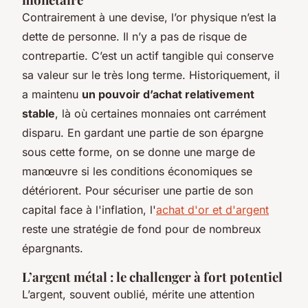
Contrairement à une devise, l’or physique n’est la
dette de personne. Il n’y a pas de risque de
contrepartie. C’est un actif tangible qui conserve
sa valeur sur le très long terme. Historiquement, il
a maintenu
un pouvoir d’achat relativement
stable
, là où certaines monnaies ont carrément
disparu. En gardant une partie de son épargne
sous cette forme, on se donne une marge de
manœuvre si les conditions économiques se
détériorent. Pour sécuriser une partie de son
capital face à l'inflation, l'
achat d'or et d'argent
reste une stratégie de fond pour de nombreux
épargnants.
L’argent métal : le challenger à fort potentiel
L’argent, souvent oublié, mérite une attention