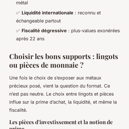
métal
✅
Liquidité internationale
: reconnu et
échangeable partout
✅
Fiscalité dégressive
: plus-values exonérées
après 22 ans
Choisir les bons supports : lingots
ou pièces de monnaie ?
Une fois le choix de s’exposer aux métaux
précieux posé, vient la question du format. Ce
n’est pas neutre. Le choix entre lingots et pièces
influe sur la prime d’achat, la liquidité, et même la
fiscalité.
Les pièces d'investissement et la notion de
prime