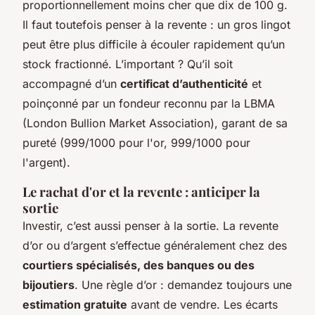
proportionnellement moins cher que dix de 100 g.
Il faut toutefois penser à la revente : un gros lingot
peut être plus difficile à écouler rapidement qu’un
stock fractionné. L’important ? Qu’il soit
accompagné d’un
certificat d’authenticité
et
poinçonné par un fondeur reconnu par la LBMA
(London Bullion Market Association), garant de sa
pureté (999/1000 pour l'or, 999/1000 pour
l'argent).
Le rachat d'or et la revente : anticiper la
sortie
Investir, c’est aussi penser à la sortie. La revente
d’or ou d’argent s’effectue généralement chez des
courtiers spécialisés, des banques ou des
bijoutiers
. Une règle d’or : demandez toujours une
estimation gratuite
avant de vendre. Les écarts