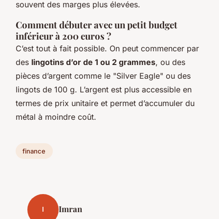
souvent des marges plus élevées.
Comment débuter avec un petit budget
inférieur à 200 euros ?
C’est tout à fait possible. On peut commencer par
des
lingotins d’or de 1 ou 2 grammes
, ou des
pièces d’argent comme le "Silver Eagle" ou des
lingots de 100 g. L’argent est plus accessible en
termes de prix unitaire et permet d’accumuler du
métal à moindre coût.
finance
Imran
I