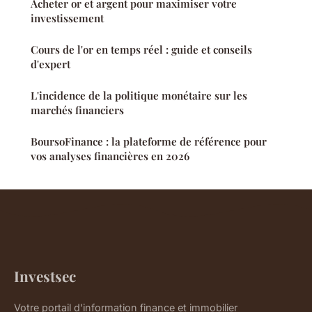
Acheter or et argent pour maximiser votre
investissement
Cours de l'or en temps réel : guide et conseils
d'expert
L'incidence de la politique monétaire sur les
marchés financiers
BoursoFinance : la plateforme de référence pour
vos analyses financières en 2026
Investsec
Votre portail d'information finance et immobilier