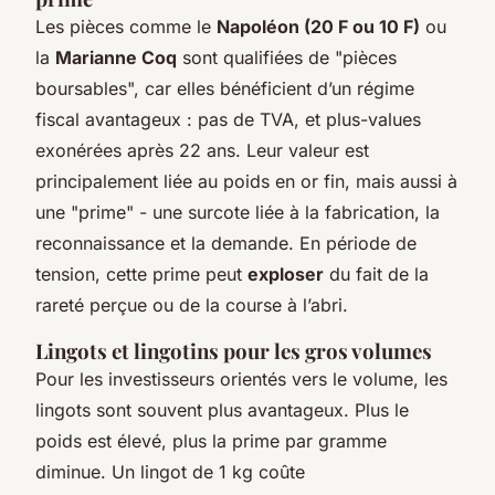
Les pièces comme le
Napoléon (20 F ou 10 F)
ou
la
Marianne Coq
sont qualifiées de "pièces
boursables", car elles bénéficient d’un régime
fiscal avantageux : pas de TVA, et plus-values
exonérées après 22 ans. Leur valeur est
principalement liée au poids en or fin, mais aussi à
une "prime" - une surcote liée à la fabrication, la
reconnaissance et la demande. En période de
tension, cette prime peut
exploser
du fait de la
rareté perçue ou de la course à l’abri.
Lingots et lingotins pour les gros volumes
Pour les investisseurs orientés vers le volume, les
lingots sont souvent plus avantageux. Plus le
poids est élevé, plus la prime par gramme
diminue. Un lingot de 1 kg coûte