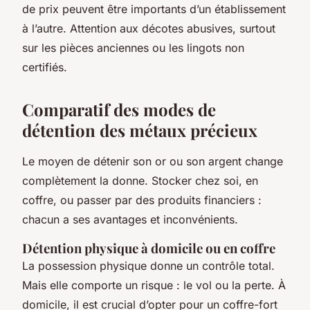
de prix peuvent être importants d’un établissement
à l’autre. Attention aux décotes abusives, surtout
sur les pièces anciennes ou les lingots non
certifiés.
Comparatif des modes de
détention des métaux précieux
Le moyen de détenir son or ou son argent change
complètement la donne. Stocker chez soi, en
coffre, ou passer par des produits financiers :
chacun a ses avantages et inconvénients.
Détention physique à domicile ou en coffre
La possession physique donne un contrôle total.
Mais elle comporte un risque : le vol ou la perte. À
domicile, il est crucial d’opter pour un coffre-fort