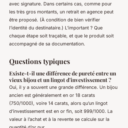
avec signature. Dans certains cas, comme pour
les très gros montants, un retrait en agence peut
être proposé. (À condition de bien vérifier
l’identité du destinataire.) L’important ? Que
chaque étape soit traçable, et que le produit soit
accompagné de sa documentation.
Questions typiques
Existe-t-il une différence de pureté entre un
vieux bijou et un lingot d'investissement ?
Oui, il y a souvent une grande différence. Un bijou
ancien est généralement en or 18 carats
(750/1000), voire 14 carats, alors qu’un lingot
d’investissement est en or fin, soit 999/1000. La
valeur à l’achat et à la revente se calcule sur la
quantité d’or pur.