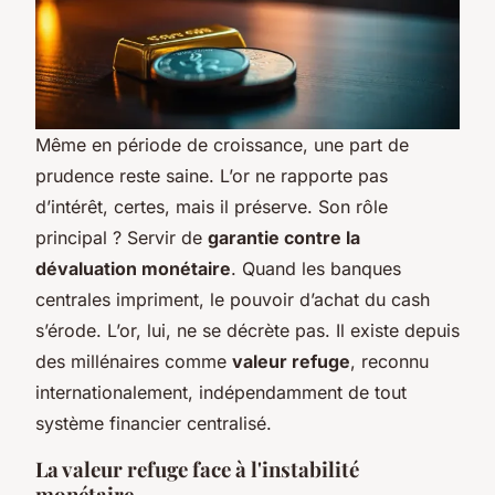
Même en période de croissance, une part de
prudence reste saine. L’or ne rapporte pas
d’intérêt, certes, mais il préserve. Son rôle
principal ? Servir de
garantie contre la
dévaluation monétaire
. Quand les banques
centrales impriment, le pouvoir d’achat du cash
s’érode. L’or, lui, ne se décrète pas. Il existe depuis
des millénaires comme
valeur refuge
, reconnu
internationalement, indépendamment de tout
système financier centralisé.
La valeur refuge face à l'instabilité
monétaire