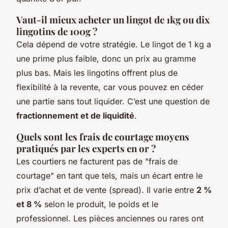
Vaut-il mieux acheter un lingot de 1kg ou dix
lingotins de 100g ?
Cela dépend de votre stratégie. Le lingot de 1 kg a
une prime plus faible, donc un prix au gramme
plus bas. Mais les lingotins offrent plus de
flexibilité à la revente, car vous pouvez en céder
une partie sans tout liquider. C’est une question de
fractionnement et de liquidité
.
Quels sont les frais de courtage moyens
pratiqués par les experts en or ?
Les courtiers ne facturent pas de "frais de
courtage" en tant que tels, mais un écart entre le
prix d’achat et de vente (spread). Il varie entre
2 %
et 8 %
selon le produit, le poids et le
professionnel. Les pièces anciennes ou rares ont