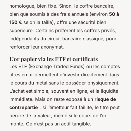
homologué, bien fixé. Sinon, le coffre bancaire,
bien que soumis à des frais annuels (environ
50 à
150 €
selon la taille), offre une sécurité bien
supérieure. Certains préfèrent les coffres privés,
indépendants du circuit bancaire classique, pour
renforcer leur anonymat.
L’or papier via les ETF et certificats
Les ETF (Exchange Traded Funds) ou les comptes
titres en or permettent d’investir directement dans
le cours du métal sans le posséder physiquement.
L’achat est simple, souvent en ligne, et la liquidité
immédiate. Mais on reste exposé à un
risque de
contrepartie
: si l’émetteur fait faillite, le titre peut
perdre de la valeur, même si le cours de l’or
monte. Ce n’est pas un actif tangible.