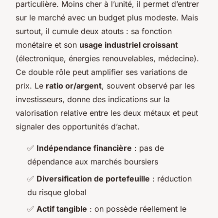
particulière. Moins cher à l’unité, il permet d’entrer
sur le marché avec un budget plus modeste. Mais
surtout, il cumule deux atouts : sa fonction
monétaire et son
usage industriel croissant
(électronique, énergies renouvelables, médecine).
Ce double rôle peut amplifier ses variations de
prix. Le
ratio or/argent
, souvent observé par les
investisseurs, donne des indications sur la
valorisation relative entre les deux métaux et peut
signaler des opportunités d’achat.
✅
Indépendance financière
: pas de
dépendance aux marchés boursiers
✅
Diversification de portefeuille
: réduction
du risque global
✅
Actif tangible
: on possède réellement le