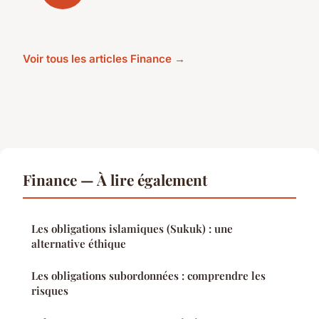
Voir tous les articles Finance →
Finance — À lire également
Les obligations islamiques (Sukuk) : une
alternative éthique
Les obligations subordonnées : comprendre les
risques