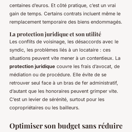
centaines d’euros. Et côté pratique, c’est un vrai
gain de temps. Certains contrats incluent même le
remplacement temporaire des biens endommagés.
La protection juridique et son utilité
Les conflits de voisinage, les désaccords avec le
syndic, les problèmes liés à un locataire : ces
situations peuvent vite mener à un contentieux. La
protection juridique
couvre les frais d’avocat, de
médiation ou de procédure. Elle évite de se
retrouver seul face à un bras de fer administratif,
d’autant que les honoraires peuvent grimper vite.
C’est un levier de sérénité, surtout pour les
copropriétaires ou les bailleurs.
Optimiser son budget sans réduire