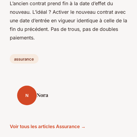
L’ancien contrat prend fin à la date d’effet du
nouveau. L’idéal ? Activer le nouveau contrat avec
une date d’entrée en vigueur identique à celle de la
fin du précédent. Pas de trous, pas de doubles
paiements.
assurance
Nora
N
Voir tous les articles Assurance →