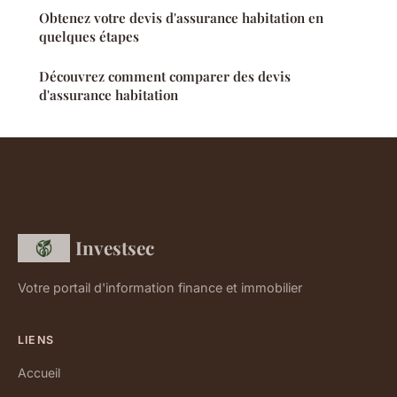
Obtenez votre devis d'assurance habitation en
quelques étapes
Découvrez comment comparer des devis
d'assurance habitation
Investsec
Votre portail d'information finance et immobilier
LIENS
Accueil