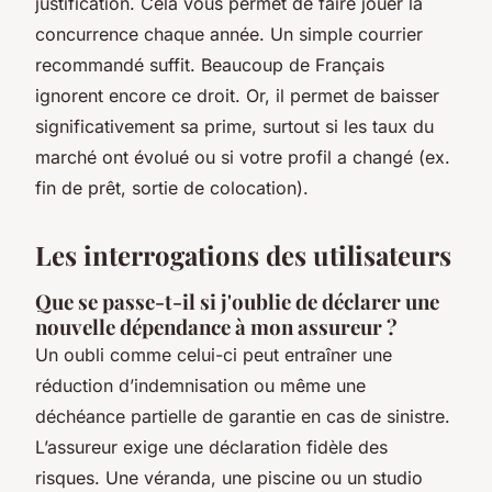
justification. Cela vous permet de faire jouer la
concurrence chaque année. Un simple courrier
recommandé suffit. Beaucoup de Français
ignorent encore ce droit. Or, il permet de baisser
significativement sa prime, surtout si les taux du
marché ont évolué ou si votre profil a changé (ex.
fin de prêt, sortie de colocation).
Les interrogations des utilisateurs
Que se passe-t-il si j'oublie de déclarer une
nouvelle dépendance à mon assureur ?
Un oubli comme celui-ci peut entraîner une
réduction d’indemnisation ou même une
déchéance partielle de garantie en cas de sinistre.
L’assureur exige une déclaration fidèle des
risques. Une véranda, une piscine ou un studio