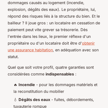
dommages causés au logement (incendie,
explosion, dégâts des eaux). Le propriétaire, lui,
répond des risques liés à la structure du bien. Et le
bailleur ? Il joue gros : un locataire en cessation de
paiement peut vite grever sa trésorerie. Dès
l'entrée dans les lieux, le premier réflexe d'un
propriétaire ou d'un locataire doit être d'
obtenir
une assurance habitation
, en adéquation avec son
statut.
Quel que soit votre profil, quatre garanties sont
considérées comme
indispensables
:
🔥
Incendie
- pour les dommages matériels et
la reconstitution du mobilier
💧
Dégâts des eaux
- fuites, débordements,
tuyauterie rompue