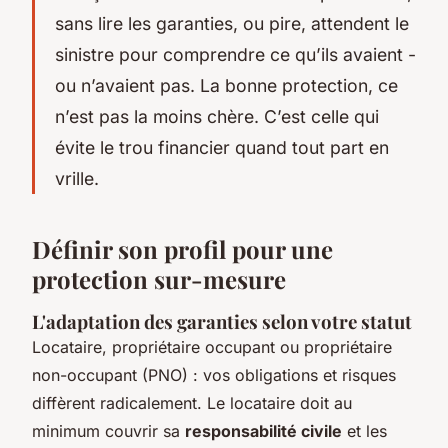
sans lire les garanties, ou pire, attendent le
sinistre pour comprendre ce qu’ils avaient -
ou n’avaient pas. La bonne protection, ce
n’est pas la moins chère. C’est celle qui
évite le trou financier quand tout part en
vrille.
Définir son profil pour une
protection sur-mesure
L'adaptation des garanties selon votre statut
Locataire, propriétaire occupant ou propriétaire
non-occupant (PNO) : vos obligations et risques
diffèrent radicalement. Le locataire doit au
minimum couvrir sa
responsabilité civile
et les