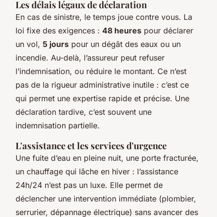
Les délais légaux de déclaration
En cas de sinistre, le temps joue contre vous. La
loi fixe des exigences :
48 heures
pour déclarer
un vol,
5 jours
pour un dégât des eaux ou un
incendie. Au-delà, l’assureur peut refuser
l’indemnisation, ou réduire le montant. Ce n’est
pas de la rigueur administrative inutile : c’est ce
qui permet une expertise rapide et précise. Une
déclaration tardive, c’est souvent une
indemnisation partielle.
L'assistance et les services d'urgence
Une fuite d’eau en pleine nuit, une porte fracturée,
un chauffage qui lâche en hiver : l’assistance
24h/24 n’est pas un luxe. Elle permet de
déclencher une intervention immédiate (plombier,
serrurier, dépannage électrique) sans avancer des