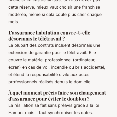
cette réserve, mieux vaut choisir une franchise
modérée, même si cela coûte plus cher chaque
mois.
L'assurance habitation couvre-t-elle
désormais le télétravail ?
La plupart des contrats incluent désormais une
extension de garantie pour le télétravail. Elle
couvre le matériel professionnel (ordinateur,
écran) en cas de vol, incendie ou bris accidentel,
et étend la responsabilité civile aux actes
professionnels réalisés depuis le domicile.
À quel moment précis faire son changement
d'assurance pour éviter le doublon ?
La résiliation se fait sans préavis grâce à la loi
Hamon, mais il faut synchroniser les dates.