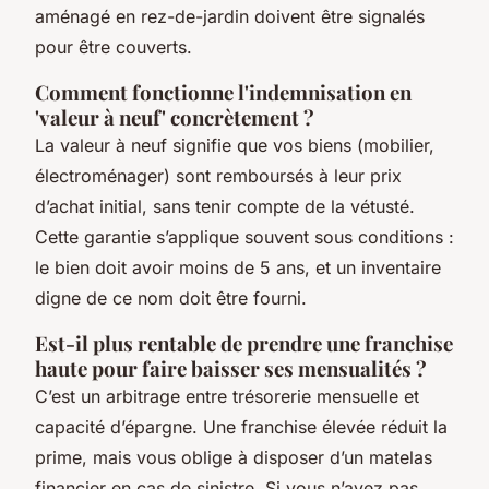
aménagé en rez-de-jardin doivent être signalés
pour être couverts.
Comment fonctionne l'indemnisation en
'valeur à neuf' concrètement ?
La valeur à neuf signifie que vos biens (mobilier,
électroménager) sont remboursés à leur prix
d’achat initial, sans tenir compte de la vétusté.
Cette garantie s’applique souvent sous conditions :
le bien doit avoir moins de 5 ans, et un inventaire
digne de ce nom doit être fourni.
Est-il plus rentable de prendre une franchise
haute pour faire baisser ses mensualités ?
C’est un arbitrage entre trésorerie mensuelle et
capacité d’épargne. Une franchise élevée réduit la
prime, mais vous oblige à disposer d’un matelas
financier en cas de sinistre. Si vous n’avez pas