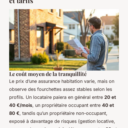
et tarifs
Le coût moyen de la tranquillité
Le prix d’une assurance habitation varie, mais on
observe des fourchettes assez stables selon les
profils. Un locataire paiera en général entre
20 et
40 €/mois
, un propriétaire occupant entre
40 et
80 €
, tandis qu’un propriétaire non-occupant,
exposé à davantage de risques (gestion locative,