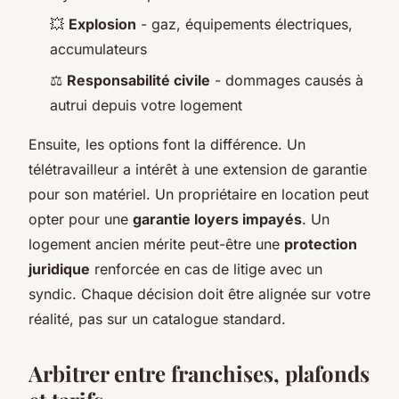
💥
Explosion
- gaz, équipements électriques,
accumulateurs
⚖️
Responsabilité civile
- dommages causés à
autrui depuis votre logement
Ensuite, les options font la différence. Un
télétravailleur a intérêt à une extension de garantie
pour son matériel. Un propriétaire en location peut
opter pour une
garantie loyers impayés
. Un
logement ancien mérite peut-être une
protection
juridique
renforcée en cas de litige avec un
syndic. Chaque décision doit être alignée sur votre
réalité, pas sur un catalogue standard.
Arbitrer entre franchises, plafonds